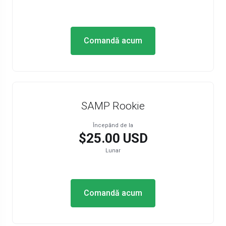
Comandă acum
SAMP Rookie
Începănd de la
$25.00 USD
Lunar
Comandă acum