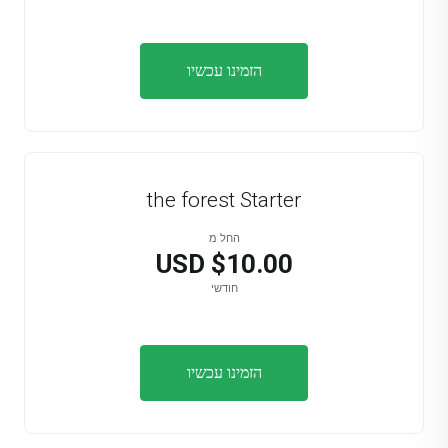
הזמינו עכשיו
the forest Starter
החל מ
$10.00 USD
חודשי
הזמינו עכשיו