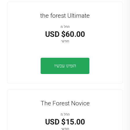
the forest Ultimate
החל מ
$60.00 USD
חודשי
הזמינו עכשיו
The Forest Novice
החל מ
$15.00 USD
חודשי