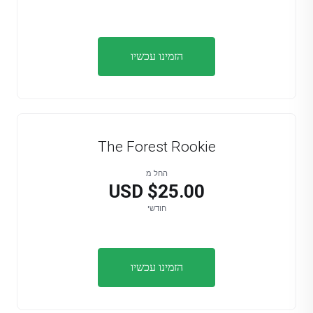
הזמינו עכשיו
The Forest Rookie
החל מ
$25.00 USD
חודשי
הזמינו עכשיו