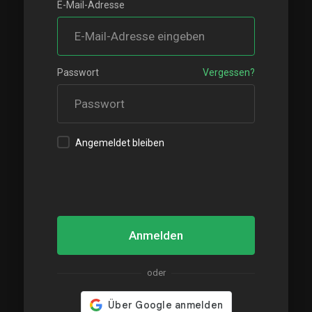
E-Mail-Adresse
Passwort
Vergessen?
Angemeldet bleiben
Anmelden
oder