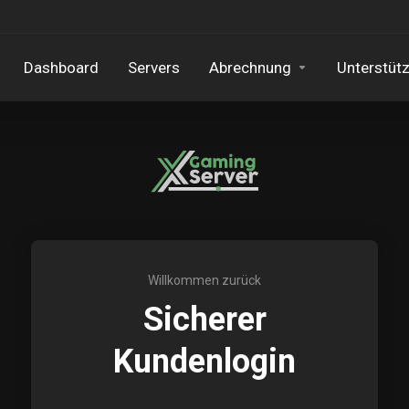
Dashboard
Servers
Abrechnung
Unterstüt
Willkommen zurück
Sicherer
Kundenlogin